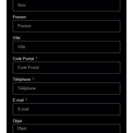
Prenom
Ville
Code Postal
Téléphone
E-mail
Objet