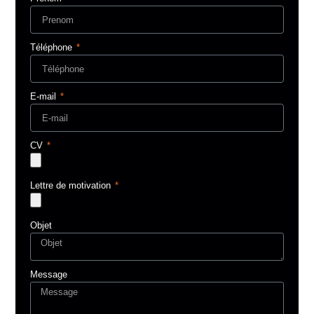
Téléphone
E-mail
CV
Lettre de motivation
Objet
Message