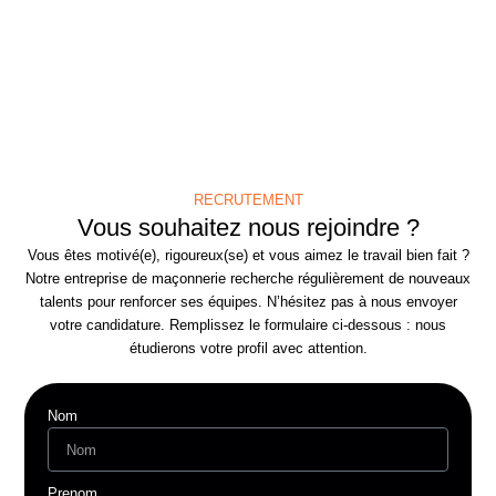
RECRUTEMENT
Vous souhaitez nous rejoindre ?
Vous êtes motivé(e), rigoureux(se) et vous aimez le travail bien fait ?
Notre entreprise de maçonnerie recherche régulièrement de nouveaux
talents pour renforcer ses équipes. N’hésitez pas à nous envoyer
votre candidature. Remplissez le formulaire ci-dessous : nous
étudierons votre profil avec attention.
Nom
Prenom