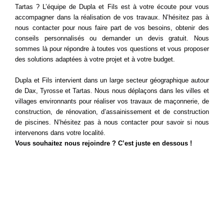
Tartas ? L’équipe de Dupla et Fils est à votre écoute pour vous
v
accompagner dans la réalisation de vos travaux. N’hésitez pas à
e
nous contacter pour nous faire part de vos besoins, obtenir des
:
conseils personnalisés ou demander un devis gratuit. Nous
sommes là pour répondre à toutes vos questions et vous proposer
des solutions adaptées à votre projet et à votre budget.
Dupla et Fils intervient dans un large secteur géographique autour
de Dax, Tyrosse et Tartas. Nous nous déplaçons dans les villes et
villages environnants pour réaliser vos travaux de maçonnerie, de
construction, de rénovation, d’assainissement et de construction
de piscines. N’hésitez pas à nous contacter pour savoir si nous
intervenons dans votre localité.
Vous souhaitez nous rejoindre ? C’est juste en dessous !